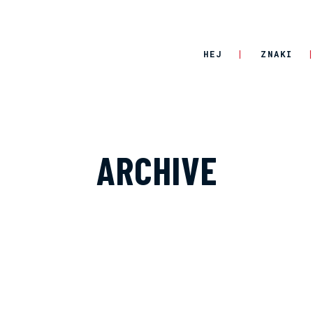
HEJ
ZNAKI
ARCHIVE