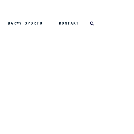
BARWY SPORTU
KONTAKT