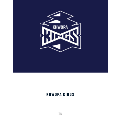
KHWOPA KINGS
IN