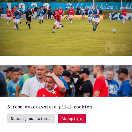
Strona wykorzystuje pliki cookies.
Dopasuj ustawienia
Akceptuję