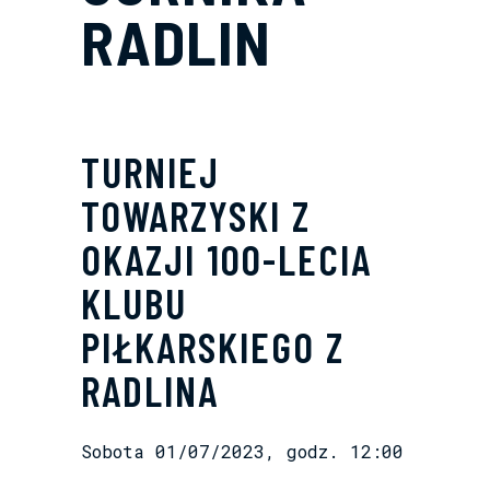
RADLIN
TURNIEJ
TOWARZYSKI Z
OKAZJI 100-LECIA
KLUBU
PIŁKARSKIEGO Z
RADLINA
Sobota 01/07/2023, godz. 12:00