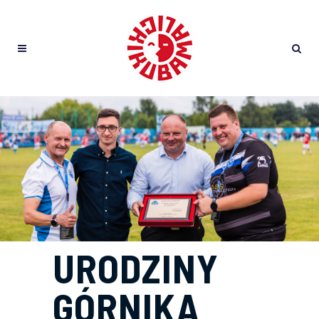
URODZINY
GÓRNIKA