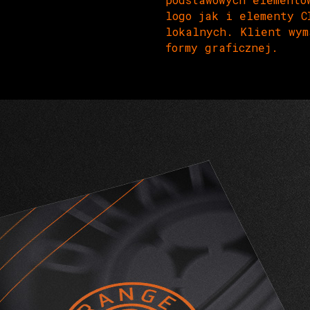
logo jak i elementy C
lokalnych. Klient wym
formy graficznej.