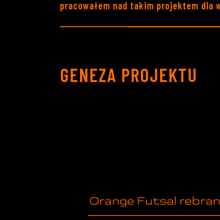
pracowałem nad takim projektem dla w
GENEZA PROJEKTU