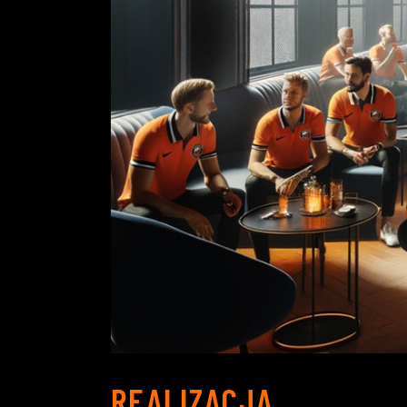
REALIZACJA