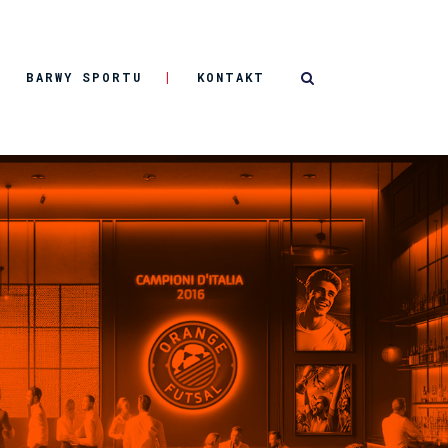
BARWY SPORTU
KONTAKT