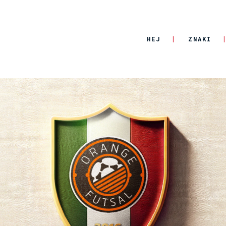
HEJ
ZNAKI