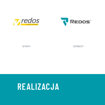
REALIZACJA