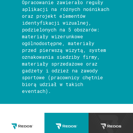
Opracowanie zawierało reguły
aplikacji na różnych nośnikach
oraz projekt elementów
identyfikacji wizualnej,
podzielonych na 5 obszarów:
materiały wizerunkowe
ogólnodostępne, materiały
przed pierwszą wizytą, system
oznakowania siedziby firmy,
materiały sprzedażowe oraz
gadżety i odzież na zawody
sportowe (pracownicy chętnie
biorą udział w takich
eventach).