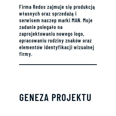
Firma Redos zajmuje się produkcją
własnych oraz sprzedażą i
serwisem naczep marki MAN. Moje
zadanie polegało na
zaprojektowaniu nowego logo,
opracowaniu rodziny znaków oraz
elementów identyfikacji wizualnej
firmy.
GENEZA PROJEKTU