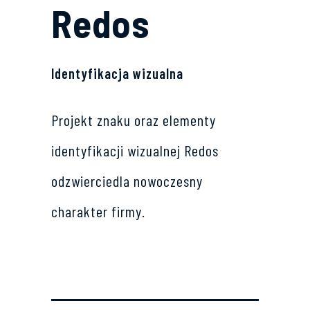
Redos
Identyfikacja wizualna
Projekt znaku oraz elementy
identyfikacji wizualnej Redos
odzwierciedla nowoczesny
charakter firmy.