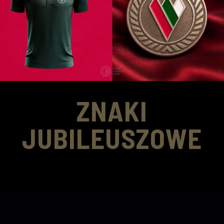
ZNAKI
JUBILEUSZOWE