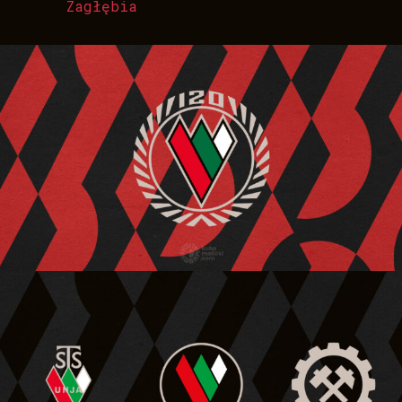
Zagłębia