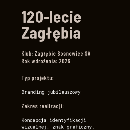
120-lecie
Zagłębia
Klub: Zagłębie Sosnowiec SA
Rok wdrożenia: 2026
Typ projektu:
Branding jubileuszowy
Zakres realizacji:
Koncepcja identyfikacji
wizualnej, znak graficzny,