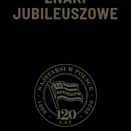
JUBILEUSZOWE