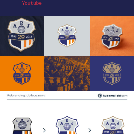
Youtube