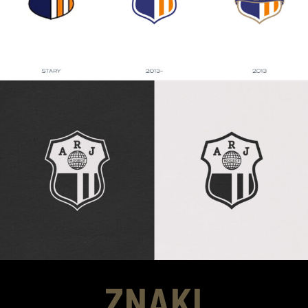
ZNAKI