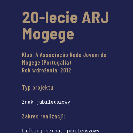
20-lecie ARJ
Mogege
Klub: A Associação Rede Jovem de
Mogege (Portugalia)
Rok wdrożenia: 2012
Typ projektu:
Znak jubileuszowy
Zakres realizacji:
Lifting herbu, jubileuszowy