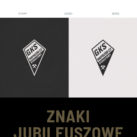
ZNAKI
JUBILEUSZOWE