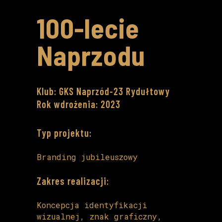
100-lecie
Naprzodu
Klub: GKS Naprzód-23 Rydułtowy
Rok wdrożenia: 2023
Typ projektu:
Branding jubileuszowy
Zakres realizacji:
Koncepcja identyfikacji
wizualnej, znak graficzny,