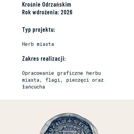
Krośnie Odrzańskim
Rok wdrożenia: 2026
Typ projektu:
Herb miasta
Zakres realizacji:
Opracowanie graficzne herbu
miasta, flagi, pieczęci oraz
łańcucha