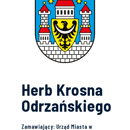
Herb Krosna
Odrzańskiego
Zamawiający: Urząd Miasta w