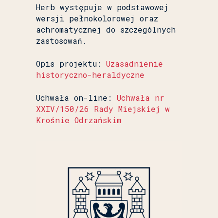
Herb występuje w podstawowej
wersji pełnokolorowej oraz
achromatycznej do szczególnych
zastosowań.
Opis projektu:
Uzasadnienie
historyczno-heraldyczne
Uchwała on-line:
Uchwała nr
XXIV/150/26 Rady Miejskiej w
Krośnie Odrzańskim