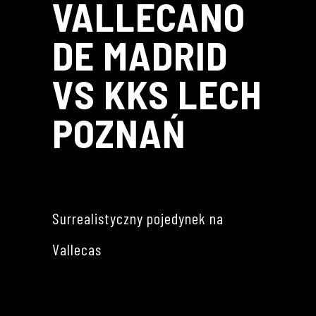
VALLECANO
DE MADRID
VS KKS LECH
POZNAŃ
Surrealistyczny pojedynek na
Vallecas