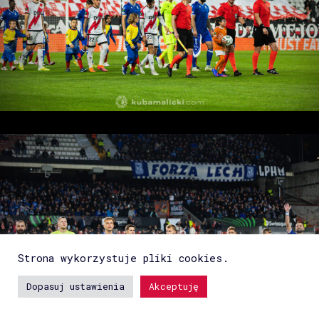
Strona wykorzystuje pliki cookies.
Dopasuj ustawienia
Akceptuję