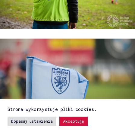
Strona wykorzystuje pliki cookies.
Dopasuj ustawienia
Akceptuję