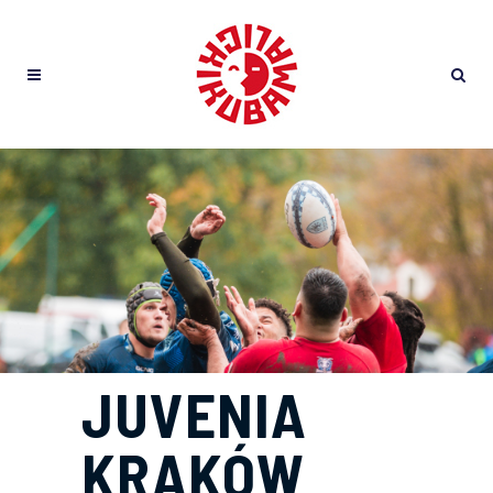
JUVENIA
KRAKÓW