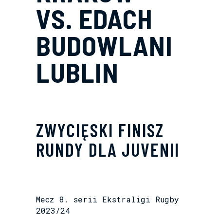
VS. EDACH
BUDOWLANI
LUBLIN
ZWYCIĘSKI FINISZ
RUNDY DLA JUVENII
Mecz 8. serii Ekstraligi Rugby
2023/24